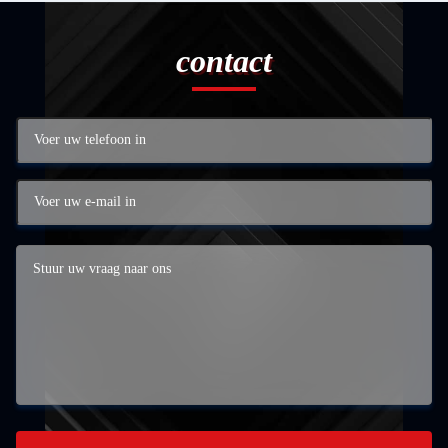
contact