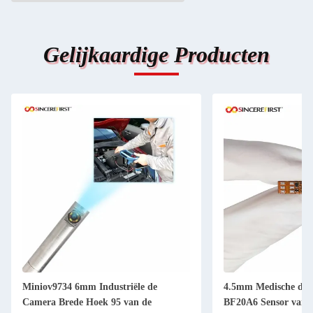
Gelijkaardige Producten
Miniov9734 6mm Industriële de
4.5mm Medische de
Camera Brede Hoek 95 van de
BF20A6 Sensor van 