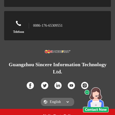
0086-176-65309551
Telefoon
Guangzhou Sincere Information Technology
Ltd.