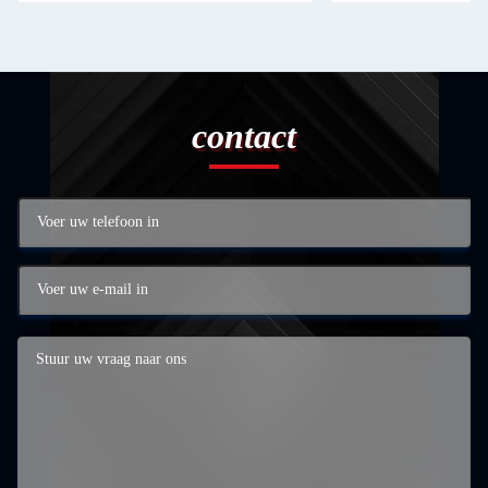
contact