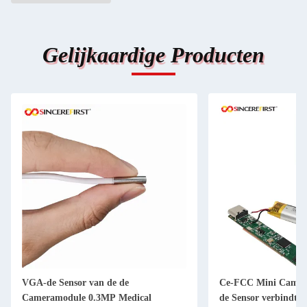
Gelijkaardige Producten
VGA-de Sensor van de de
Ce-FCC Mini Camer
Cameramodule 0.3MP Medical
de Sensor verbindt a