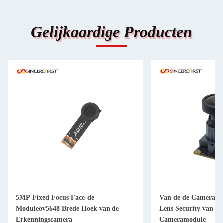
Gelijkaardige Producten
5MP Fixed Focus Face-de
Van de de Cameram
Moduleov5648 Brede Hoek van de
Lens Security van I
Erkenningscamera
Cameramodule