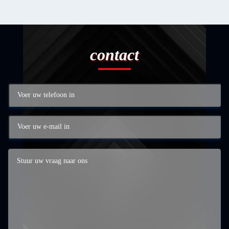
contact