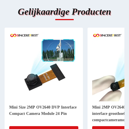
Gelijkaardige Producten
Mini Size 2MP OV2640 DVP Interface
Mini 2MP OV2640 D
Compact Camera Module 24 Pin
interface groothoek
compactcameramodu